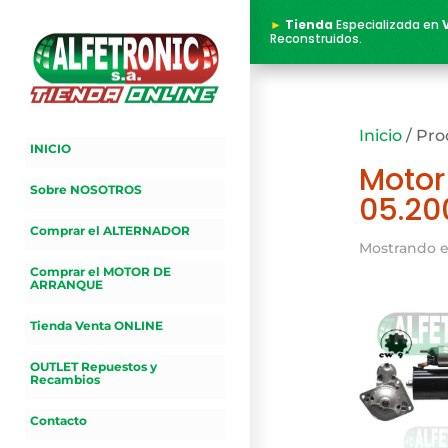
►
Tienda
Especializada en
Reconstruidos.
Inicio
/ Pro
INICIO
Motor
Sobre NOSOTROS
05.20
Comprar el ALTERNADOR
Mostrando e
Comprar el MOTOR DE
ARRANQUE
Tienda Venta ONLINE
OUTLET Repuestos y
Recambios
Contacto