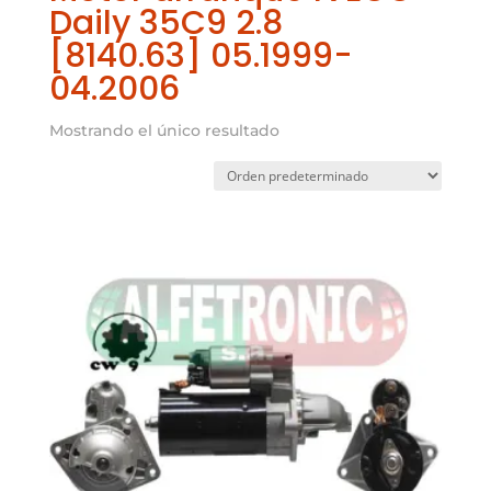
Daily 35C9 2.8
[8140.63] 05.1999-
04.2006
Mostrando el único resultado