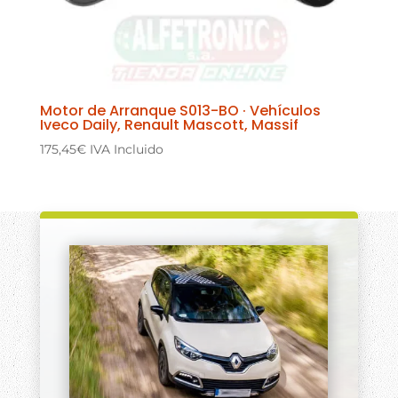
Motor de Arranque S013-BO · Vehículos
Iveco Daily, Renault Mascott, Massif
175,45
€
IVA Incluido