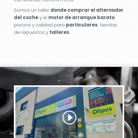
Somos un taller
donde comprar el alternador
del coche
y el
motor de arranque barato
;
precios y calidad para
particulares
, tiendas
de repuestos y
talleres
.