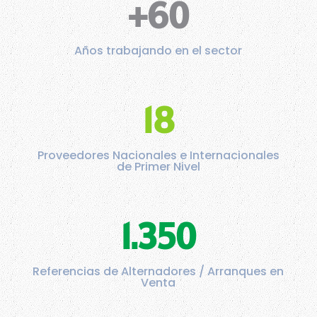
+60
Años trabajando en el sector
18
Proveedores Nacionales e Internacionales
de Primer Nivel
1.350
Referencias de Alternadores / Arranques en
Venta