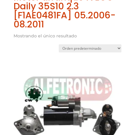
Daily 35S10 2.3
[F1AE0481FA] 05.2006-
08.2011
Mostrando el único resultado