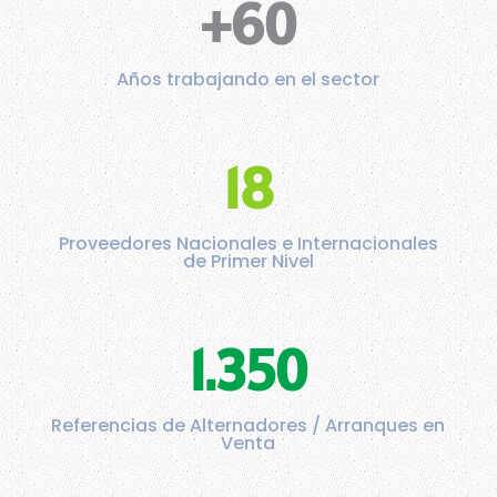
+60
Años trabajando en el sector
18
Proveedores Nacionales e Internacionales
de Primer Nivel
1.350
Referencias de Alternadores / Arranques en
Venta