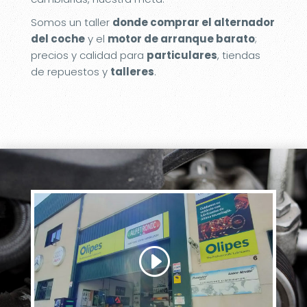
Somos un taller
donde comprar el alternador
del coche
y el
motor de arranque barato
;
precios y calidad para
particulares
, tiendas
de repuestos y
talleres
.