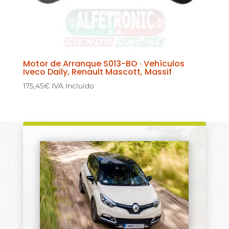
Motor de Arranque S013-BO · Vehículos
Iveco Daily, Renault Mascott, Massif
175,45
€
IVA Incluido