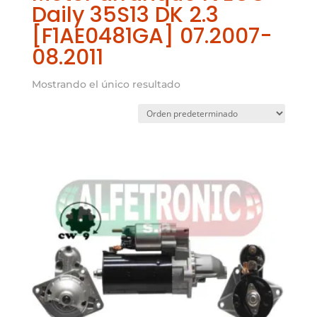
Daily 35S13 DK 2.3
[F1AE0481GA] 07.2007-
08.2011
Mostrando el único resultado