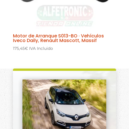
Motor de Arranque S013-BO · Vehículos
Iveco Daily, Renault Mascott, Massif
175,45
€
IVA Incluido