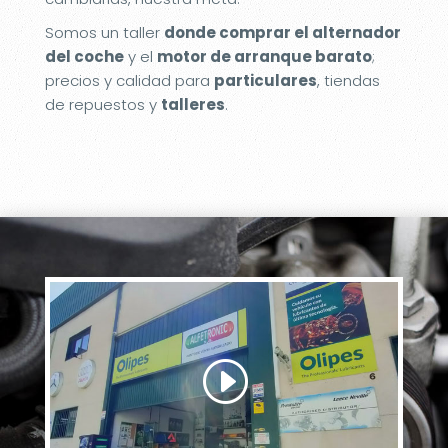
Somos un taller
donde comprar el alternador
del coche
y el
motor de arranque barato
;
precios y calidad para
particulares
, tiendas
de repuestos y
talleres
.