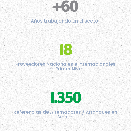
+60
Años trabajando en el sector
18
Proveedores Nacionales e Internacionales
de Primer Nivel
1.350
Referencias de Alternadores / Arranques en
Venta