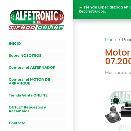
►
Tienda
Especializada en
Reconstruidos.
Inicio
/ Pro
INICIO
Motor
Sobre NOSOTROS
07.20
Comprar el ALTERNADOR
Mostrando e
Comprar el MOTOR DE
ARRANQUE
Tienda Venta ONLINE
OUTLET Repuestos y
Recambios
Contacto