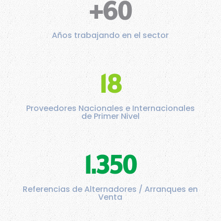
+60
Años trabajando en el sector
18
Proveedores Nacionales e Internacionales
de Primer Nivel
1.350
Referencias de Alternadores / Arranques en
Venta