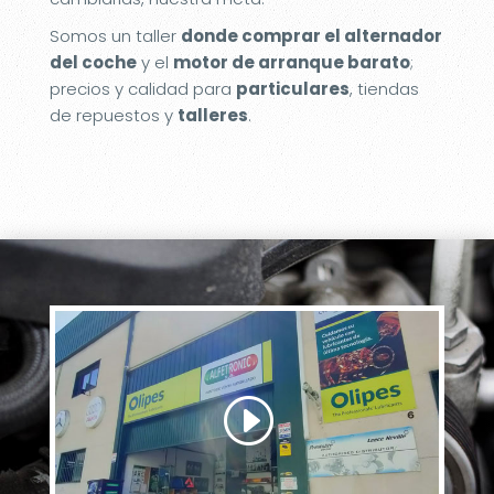
Somos un taller
donde comprar el alternador
del coche
y el
motor de arranque barato
;
precios y calidad para
particulares
, tiendas
de repuestos y
talleres
.