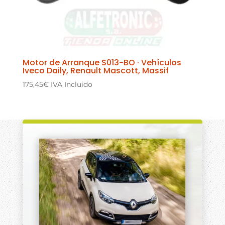
Motor de Arranque S013-BO · Vehículos
Iveco Daily, Renault Mascott, Massif
175,45
€
IVA Incluido