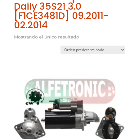
Daily 35S21 3.0
[F1CE3481D] 09.2011-
02.2014
Mostrando el único resultado