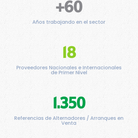
+60
Años trabajando en el sector
18
Proveedores Nacionales e Internacionales
de Primer Nivel
1.350
Referencias de Alternadores / Arranques en
Venta