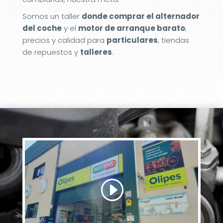
Somos un taller
donde comprar el alternador
del coche
y el
motor de arranque barato
;
precios y calidad para
particulares
, tiendas
de repuestos y
talleres
.