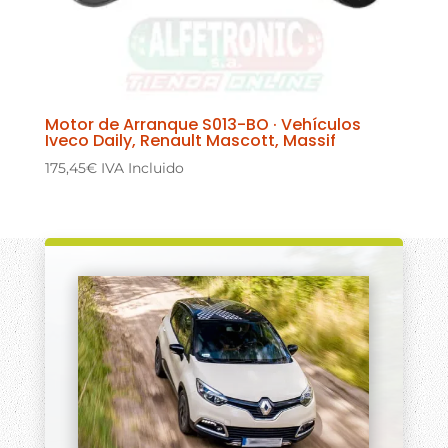
Motor de Arranque S013-BO · Vehículos
Iveco Daily, Renault Mascott, Massif
175,45
€
IVA Incluido