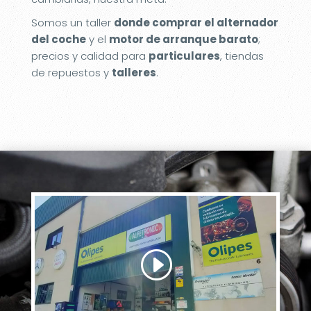
Somos un taller
donde comprar el alternador
del coche
y el
motor de arranque barato
;
precios y calidad para
particulares
, tiendas
de repuestos y
talleres
.