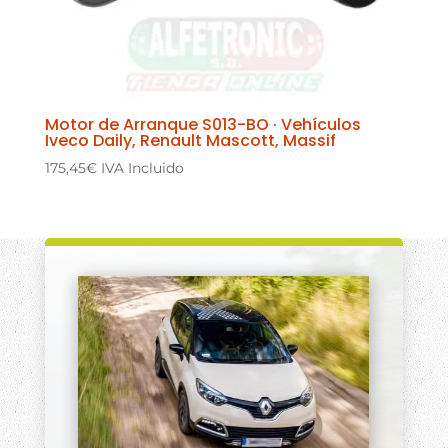
Motor de Arranque S013-BO · Vehículos
Iveco Daily, Renault Mascott, Massif
175,45
€
IVA Incluido