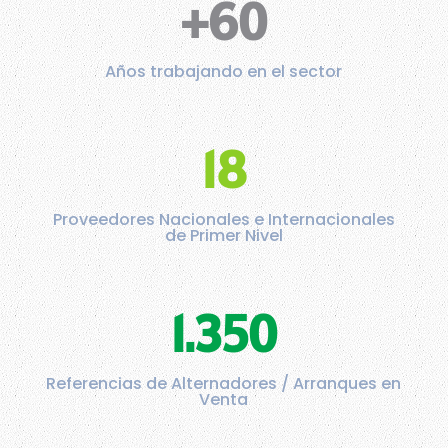
+60
Años trabajando en el sector
18
Proveedores Nacionales e Internacionales
de Primer Nivel
1.350
Referencias de Alternadores / Arranques en
Venta