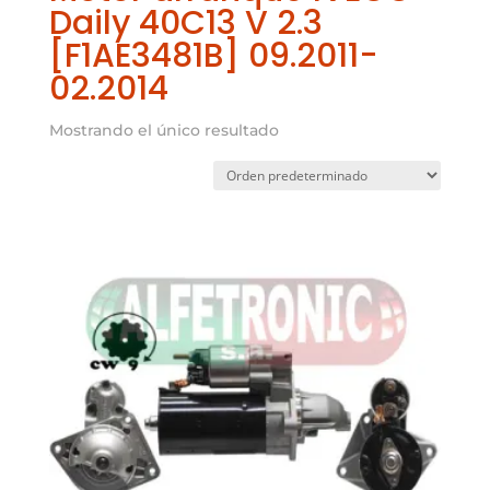
Daily 40C13 V 2.3
[F1AE3481B] 09.2011-
02.2014
Mostrando el único resultado