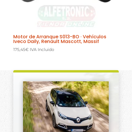
Motor de Arranque S013-BO · Vehículos
Iveco Daily, Renault Mascott, Massif
175,45
€
IVA Incluido