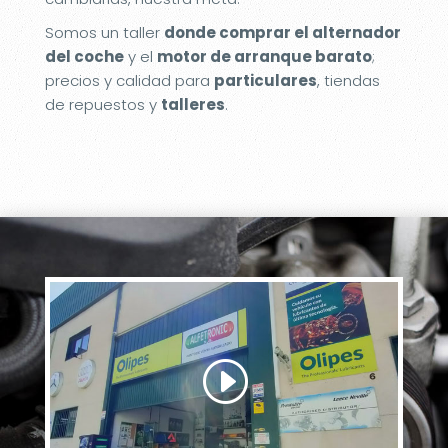
Somos un taller
donde comprar el alternador
del coche
y el
motor de arranque barato
;
precios y calidad para
particulares
, tiendas
de repuestos y
talleres
.