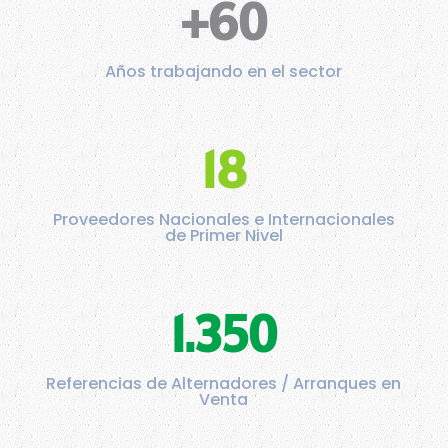
+60
Años trabajando en el sector
18
Proveedores Nacionales e Internacionales
de Primer Nivel
1.350
Referencias de Alternadores / Arranques en
Venta