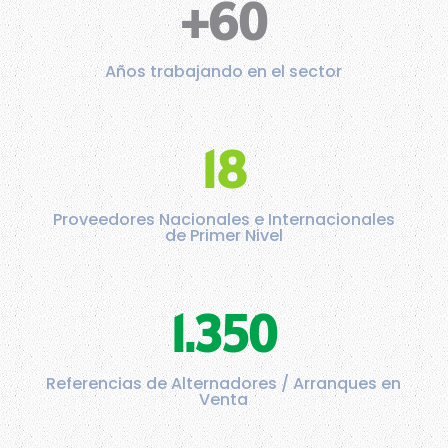
+60
Años trabajando en el sector
18
Proveedores Nacionales e Internacionales
de Primer Nivel
1.350
Referencias de Alternadores / Arranques en
Venta