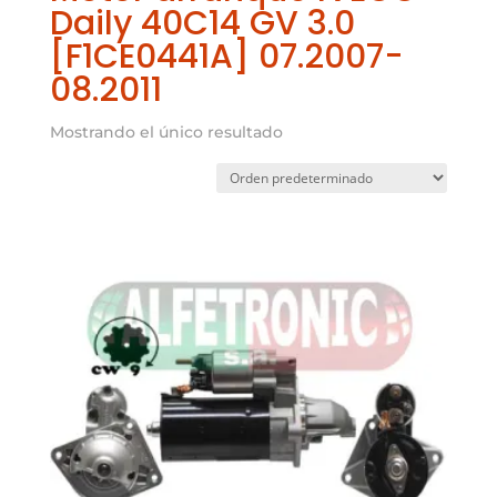
Daily 40C14 GV 3.0
[F1CE0441A] 07.2007-
08.2011
Mostrando el único resultado