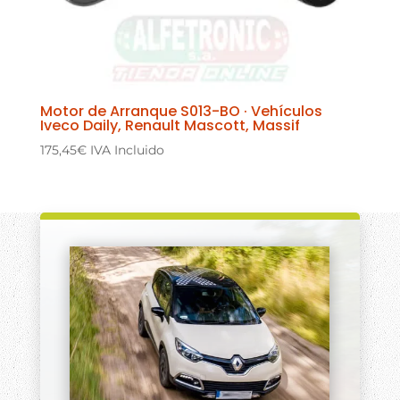
Motor de Arranque S013-BO · Vehículos
Iveco Daily, Renault Mascott, Massif
175,45
€
IVA Incluido