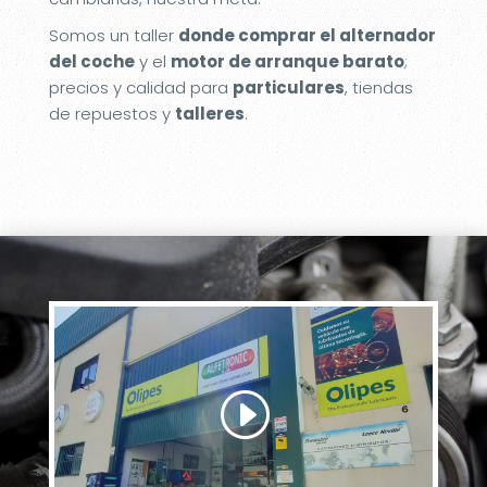
Somos un taller
donde comprar el alternador
del coche
y el
motor de arranque barato
;
precios y calidad para
particulares
, tiendas
de repuestos y
talleres
.