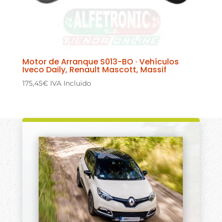
Motor de Arranque S013-BO · Vehículos
Iveco Daily, Renault Mascott, Massif
175,45
€
IVA Incluido