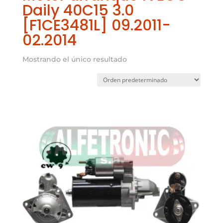
Daily 40C15 3.0
[F1CE3481L] 09.2011-
02.2014
Mostrando el único resultado