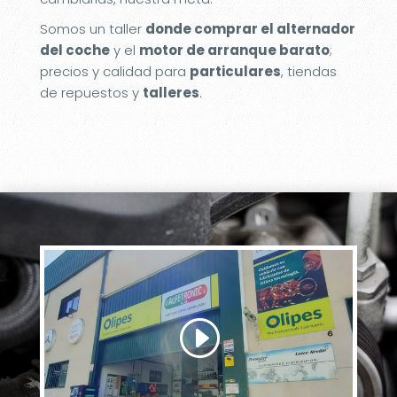
Somos un taller
donde comprar el alternador
del coche
y el
motor de arranque barato
;
precios y calidad para
particulares
, tiendas
de repuestos y
talleres
.