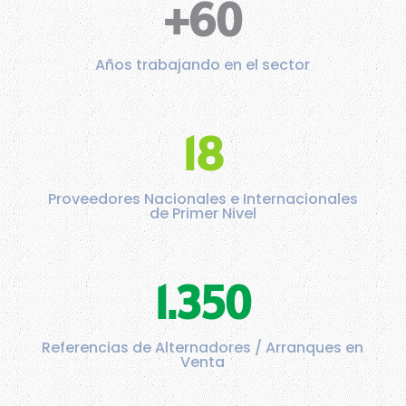
+60
Años trabajando en el sector
18
Proveedores Nacionales e Internacionales
de Primer Nivel
1.350
Referencias de Alternadores / Arranques en
Venta