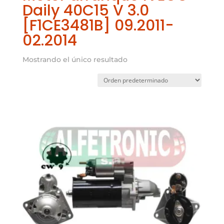
Daily 40C15 V 3.0
[F1CE3481B] 09.2011-
02.2014
Mostrando el único resultado