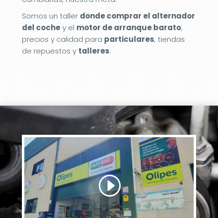
Somos un taller
donde comprar el alternador
del coche
y el
motor de arranque barato
;
precios y calidad para
particulares
, tiendas
de repuestos y
talleres
.