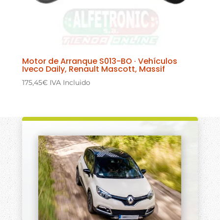
Motor de Arranque S013-BO · Vehículos
Iveco Daily, Renault Mascott, Massif
175,45
€
IVA Incluido