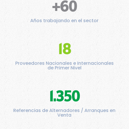
+60
Años trabajando en el sector
18
Proveedores Nacionales e Internacionales
de Primer Nivel
1.350
Referencias de Alternadores / Arranques en
Venta