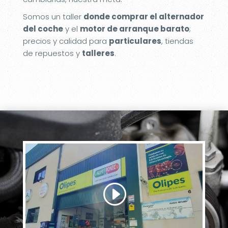
Somos un taller
donde comprar el alternador
del coche
y el
motor de arranque barato
;
precios y calidad para
particulares
, tiendas
de repuestos y
talleres
.