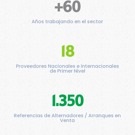
+60
Años trabajando en el sector
18
Proveedores Nacionales e Internacionales
de Primer Nivel
1.350
Referencias de Alternadores / Arranques en
Venta