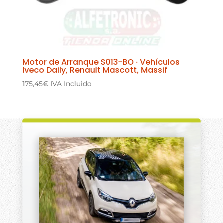
Motor de Arranque S013-BO · Vehículos
Iveco Daily, Renault Mascott, Massif
175,45
€
IVA Incluido