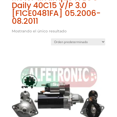
Daily 40C15 V/P 3.0
[F1CE0481FA] 05.2006-
08.2011
Mostrando el único resultado