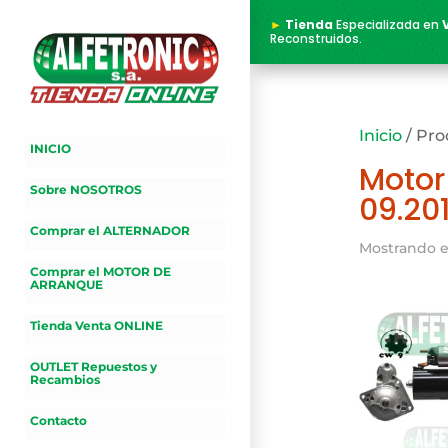
►
Tienda
Especializada en
Reconstruidos.
Inicio
/ Pro
INICIO
Motor
Sobre NOSOTROS
09.20
Comprar el ALTERNADOR
Mostrando e
Comprar el MOTOR DE
ARRANQUE
Tienda Venta ONLINE
OUTLET Repuestos y
Recambios
Contacto