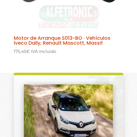
Motor de Arranque S013-BO · Vehículos
Iveco Daily, Renault Mascott, Massif
175,45
€
IVA Incluido