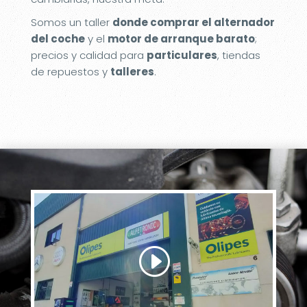
Somos un taller
donde comprar el alternador
del coche
y el
motor de arranque barato
;
precios y calidad para
particulares
, tiendas
de repuestos y
talleres
.