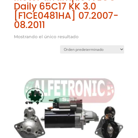
Daily 65C17 KK 3.0
[F1CE0481HA] 07.2007-
08.2011
Mostrando el único resultado