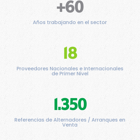
+60
Años trabajando en el sector
18
Proveedores Nacionales e Internacionales
de Primer Nivel
1.350
Referencias de Alternadores / Arranques en
Venta