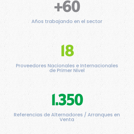
+60
Años trabajando en el sector
18
Proveedores Nacionales e Internacionales
de Primer Nivel
1.350
Referencias de Alternadores / Arranques en
Venta