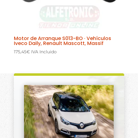
Motor de Arranque S013-BO · Vehículos
Iveco Daily, Renault Mascott, Massif
175,45
€
IVA Incluido