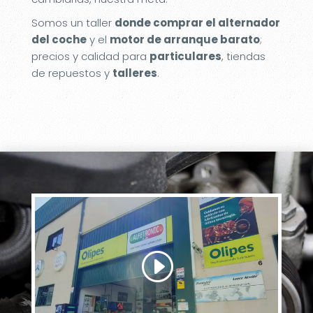
Somos un taller
donde comprar el alternador
del coche
y el
motor de arranque barato
;
precios y calidad para
particulares
, tiendas
de repuestos y
talleres
.