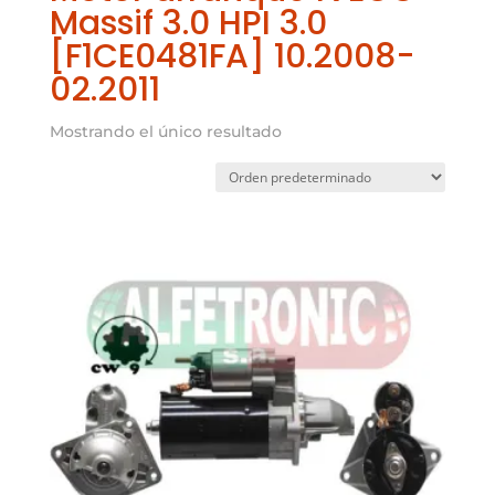
Massif 3.0 HPI 3.0
[F1CE0481FA] 10.2008-
02.2011
Mostrando el único resultado