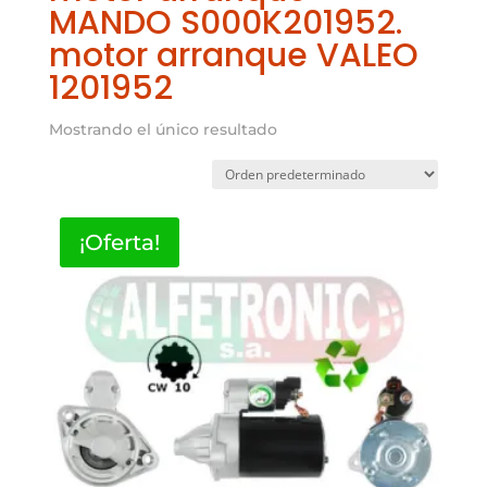
MANDO S000K201952.
motor arranque VALEO
1201952
Mostrando el único resultado
¡Oferta!