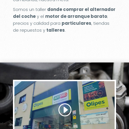
Somos un taller
donde comprar el alternador
del coche
y el
motor de arranque barato
;
precios y calidad para
particulares
, tiendas
de repuestos y
talleres
.