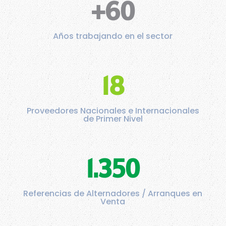
+60
Años trabajando en el sector
18
Proveedores Nacionales e Internacionales
de Primer Nivel
1.350
Referencias de Alternadores / Arranques en
Venta