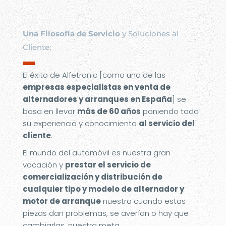
Una Filosofía de Servicio
y Soluciones al
Cliente;
▬
El éxito de Alfetronic [como una de las
empresas especialistas en venta de
alternadores y arranques en España
] se
basa en llevar
más de 60 años
poniendo toda
su experiencia y conocimiento
al servicio del
cliente
.
El mundo del automóvil es nuestra gran
vocación y
prestar el servicio de
comercialización y distribución de
cualquier tipo y modelo de alternador y
motor de arranque
nuestra cuando estas
piezas dan problemas, se averían o hay que
cambiarlas, nuestra meta.