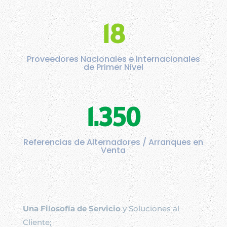
18
Proveedores Nacionales e Internacionales
de Primer Nivel
1.350
Referencias de Alternadores / Arranques en
Venta
Una Filosofía de Servicio
y Soluciones al
Cliente;