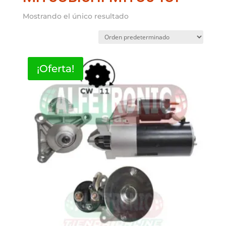
Mostrando el único resultado
¡Oferta!