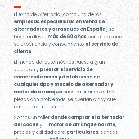
▬
El éxito de Alfetronic [como una de las
empresas especialistas en venta de
alternadores y arranques en España
] se
basa en llevar
más de 60 años
poniendo toda
su experiencia y conocimiento
al servicio del
cliente
.
El mundo del automóvil es nuestra gran
vocación y
prestar el servicio de
comercialización y distribución de
cualquier tipo y modelo de alternador y
motor de arranque
nuestra cuando estas
piezas dan problemas, se averían o hay que
cambiarlas, nuestra meta.
Somos un taller
donde comprar el alternador
del coche
y el
motor de arranque barato
;
precios y calidad para
particulares
, tiendas