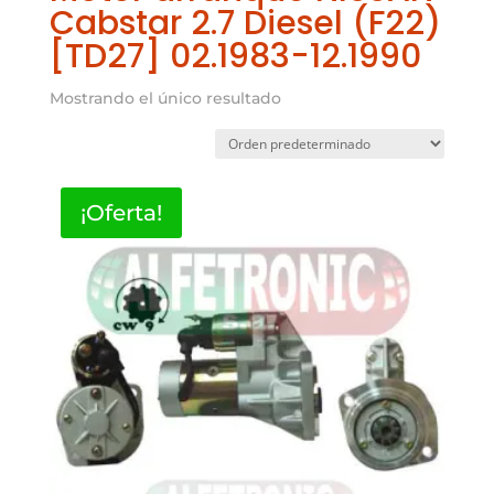
Cabstar 2.7 Diesel (F22)
[TD27] 02.1983-12.1990
Mostrando el único resultado
¡Oferta!