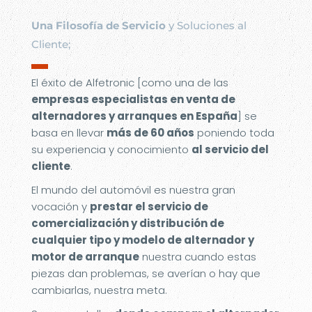
Una Filosofía de Servicio
y Soluciones al
Cliente;
▬
El éxito de Alfetronic [como una de las
empresas especialistas en venta de
alternadores y arranques en España
] se
basa en llevar
más de 60 años
poniendo toda
su experiencia y conocimiento
al servicio del
cliente
.
El mundo del automóvil es nuestra gran
vocación y
prestar el servicio de
comercialización y distribución de
cualquier tipo y modelo de alternador y
motor de arranque
nuestra cuando estas
piezas dan problemas, se averían o hay que
cambiarlas, nuestra meta.