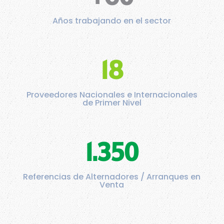
Años trabajando en el sector
18
Proveedores Nacionales e Internacionales
de Primer Nivel
1.350
Referencias de Alternadores / Arranques en
Venta