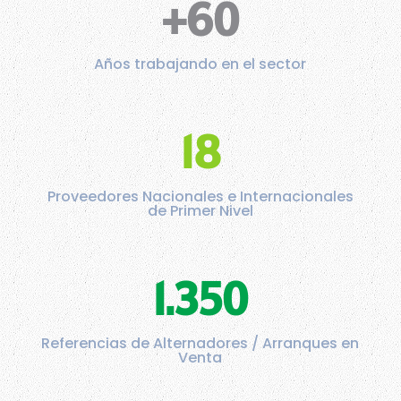
+60
Años trabajando en el sector
18
Proveedores Nacionales e Internacionales
de Primer Nivel
1.350
Referencias de Alternadores / Arranques en
Venta