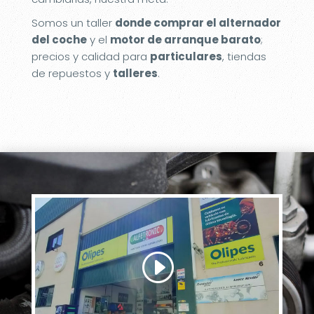
Somos un taller
donde comprar el alternador
del coche
y el
motor de arranque barato
;
precios y calidad para
particulares
, tiendas
de repuestos y
talleres
.