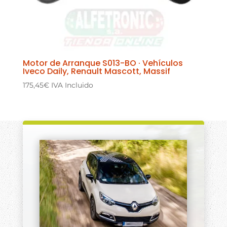
Motor de Arranque S013-BO · Vehículos
Iveco Daily, Renault Mascott, Massif
175,45
€
IVA Incluido