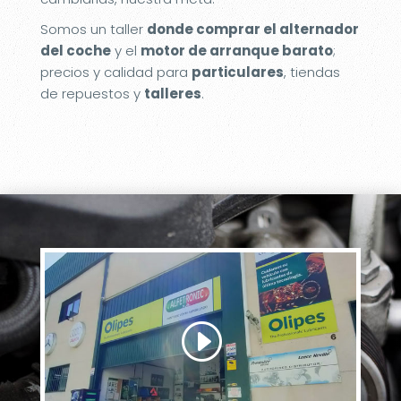
Somos un taller
donde comprar el alternador
del coche
y el
motor de arranque barato
;
precios y calidad para
particulares
, tiendas
de repuestos y
talleres
.