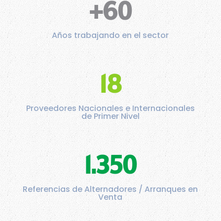
+60
Años trabajando en el sector
18
Proveedores Nacionales e Internacionales
de Primer Nivel
1.350
Referencias de Alternadores / Arranques en
Venta