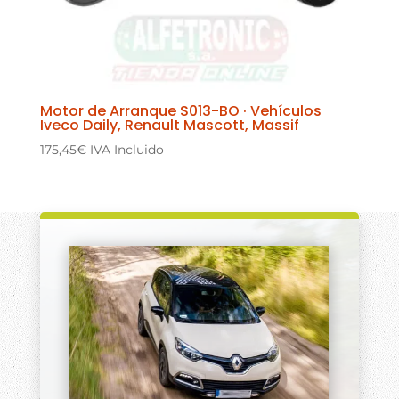
Motor de Arranque S013-BO · Vehículos
Iveco Daily, Renault Mascott, Massif
175,45
€
IVA Incluido