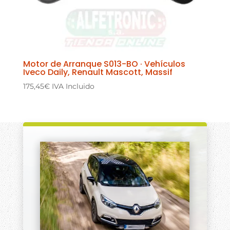
Motor de Arranque S013-BO · Vehículos
Iveco Daily, Renault Mascott, Massif
175,45
€
IVA Incluido