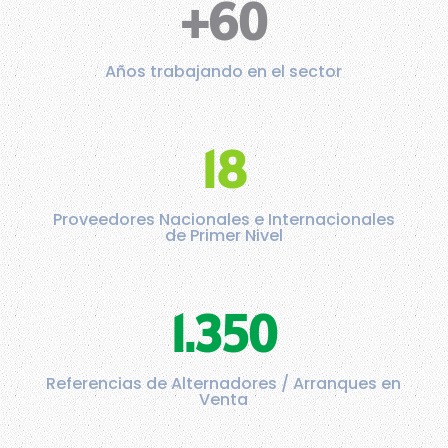
+60
Años trabajando en el sector
18
Proveedores Nacionales e Internacionales
de Primer Nivel
1.350
Referencias de Alternadores / Arranques en
Venta