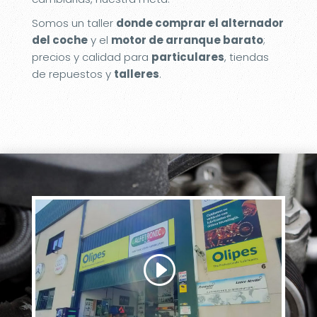
Somos un taller
donde comprar el alternador
del coche
y el
motor de arranque barato
;
precios y calidad para
particulares
, tiendas
de repuestos y
talleres
.