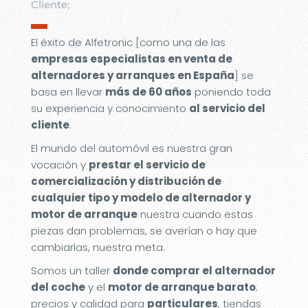
Cliente;
▬
El éxito de Alfetronic [como una de las
empresas especialistas en venta de
alternadores y arranques en España
] se
basa en llevar
más de 60 años
poniendo toda
su experiencia y conocimiento
al servicio del
cliente
.
El mundo del automóvil es nuestra gran
vocación y
prestar el servicio de
comercialización y distribución de
cualquier tipo y modelo de alternador y
motor de arranque
nuestra cuando estas
piezas dan problemas, se averían o hay que
cambiarlas, nuestra meta.
Somos un taller
donde comprar el alternador
del coche
y el
motor de arranque barato
;
precios y calidad para
particulares
, tiendas