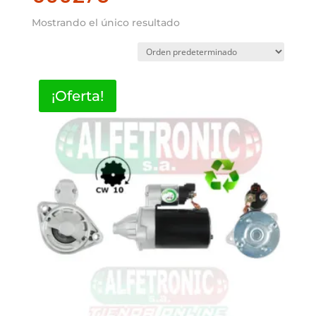
Mostrando el único resultado
¡Oferta!