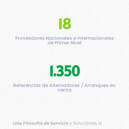
18
Proveedores Nacionales e Internacionales
de Primer Nivel
1.350
Referencias de Alternadores / Arranques en
Venta
Una Filosofía de Servicio
y Soluciones al