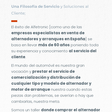
Una Filosofía de Servicio
y Soluciones al
Cliente;
▬
El éxito de Alfetronic [como una de las
empresas especialistas en venta de
alternadores y arranques en España
] se
basa en llevar
más de 60 años
poniendo toda
su experiencia y conocimiento
al servicio del
cliente
.
El mundo del automóvil es nuestra gran
vocación y
prestar el servicio de
comercialización y distribución de
cualquier tipo y modelo de alternador y
motor de arranque
nuestra cuando estas
piezas dan problemas, se averían o hay que
cambiarlas, nuestra meta.
Somos un taller
donde comprar el alternador