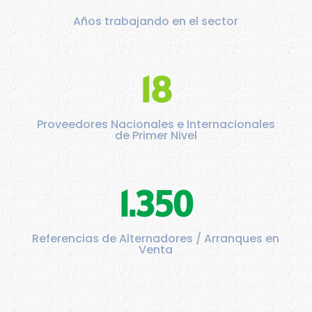
Años trabajando en el sector
18
Proveedores Nacionales e Internacionales
de Primer Nivel
1.350
Referencias de Alternadores / Arranques en
Venta