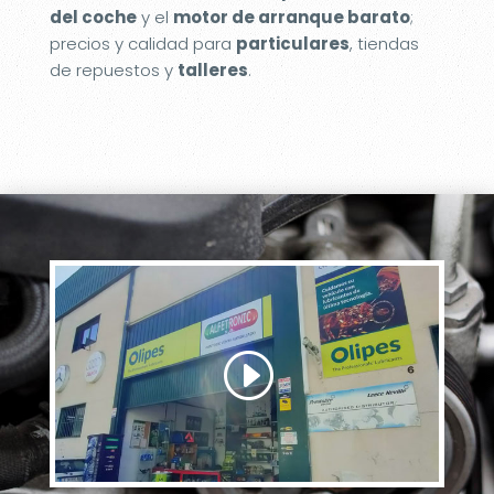
del coche
y el
motor de arranque barato
;
precios y calidad para
particulares
, tiendas
de repuestos y
talleres
.