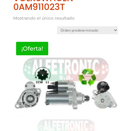
0AM911023T
Mostrando el único resultado
¡Oferta!