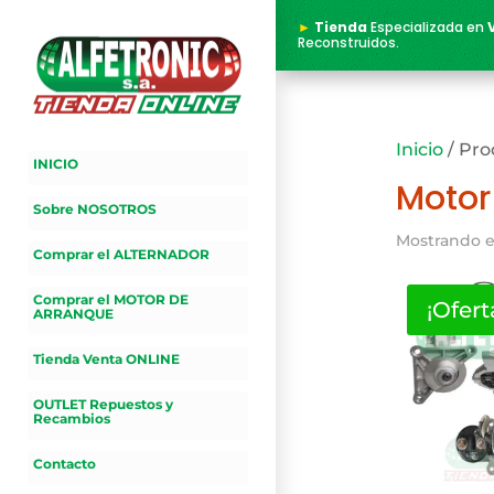
►
Tienda
Especializada en
Reconstruidos.
Inicio
/ Pro
INICIO
Motor
Sobre NOSOTROS
Mostrando e
Comprar el ALTERNADOR
Comprar el MOTOR DE
¡Ofert
ARRANQUE
Tienda Venta ONLINE
OUTLET Repuestos y
Recambios
Contacto