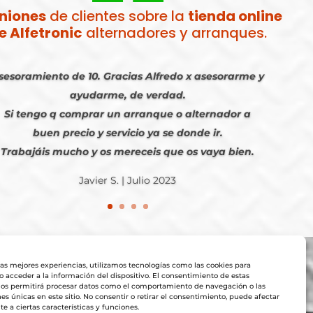
niones
de clientes sobre la
tienda online
e Alfetronic
alternadores y arranques.
sesoramiento de 10. Gracias Alfredo x asesorarme y
ayudarme, de verdad.
Si tengo q comprar un arranque o alternador a
buen precio y servicio ya se donde ir.
Trabajáis mucho y os mereceis que os vaya bien.
Javier S. | Julio 2023
las mejores experiencias, utilizamos tecnologías como las cookies para
 acceder a la información del dispositivo. El consentimiento de estas
nos permitirá procesar datos como el comportamiento de navegación o las
nes únicas en este sitio. No consentir o retirar el consentimiento, puede afectar
 a ciertas características y funciones.