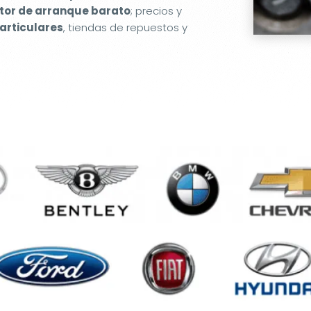
or de arranque barato
; precios y
articulares
, tiendas de repuestos y