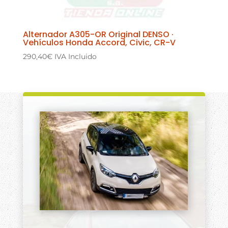
Alternador A305-OR Original DENSO ·
Vehículos Honda Accord, Civic, CR-V
290,40
€
IVA Incluido