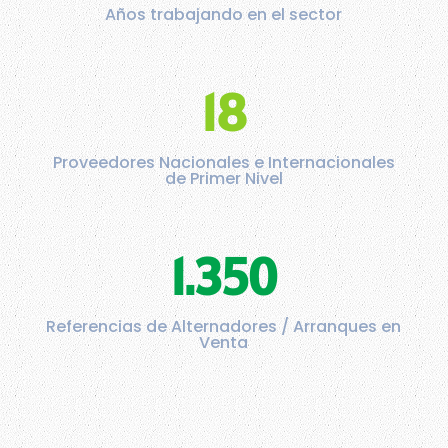
Años trabajando en el sector
18
Proveedores Nacionales e Internacionales
de Primer Nivel
1.350
Referencias de Alternadores / Arranques en
Venta