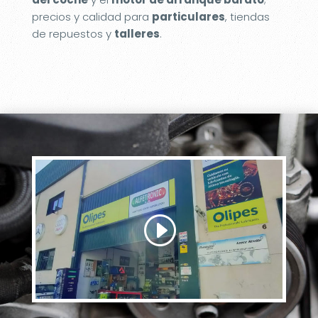
precios y calidad para
particulares
, tiendas
de repuestos y
talleres
.