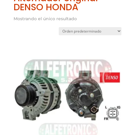
DENSO HONDA
Mostrando el único resultado