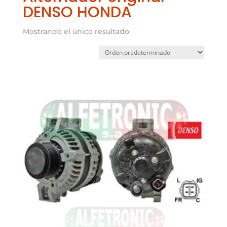
DENSO HONDA
Mostrando el único resultado