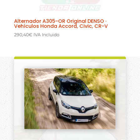
Alternador A305-OR Original DENSO ·
Vehículos Honda Accord, Civic, CR-V
290,40
€
IVA Incluido