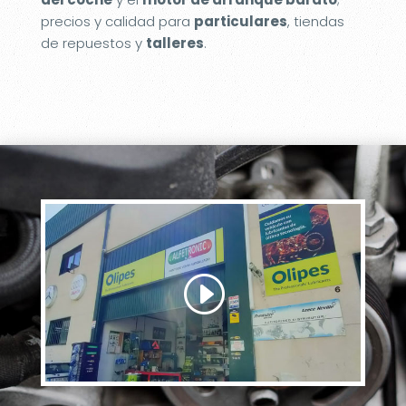
precios y calidad para
particulares
, tiendas
de repuestos y
talleres
.