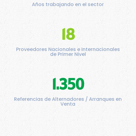
Años trabajando en el sector
18
Proveedores Nacionales e Internacionales
de Primer Nivel
1.350
Referencias de Alternadores / Arranques en
Venta