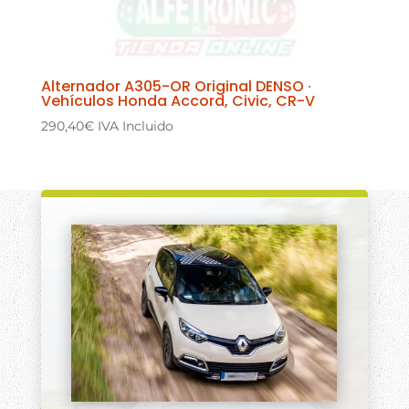
Alternador A305-OR Original DENSO ·
Vehículos Honda Accord, Civic, CR-V
290,40
€
IVA Incluido