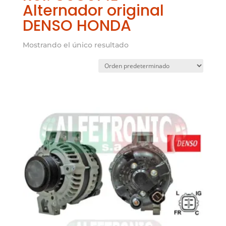
Alternador original
DENSO HONDA
Mostrando el único resultado