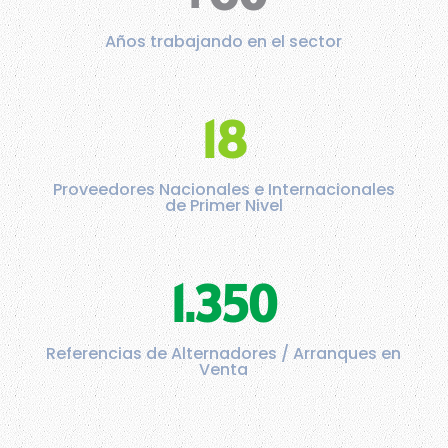
Años trabajando en el sector
18
Proveedores Nacionales e Internacionales
de Primer Nivel
1.350
Referencias de Alternadores / Arranques en
Venta