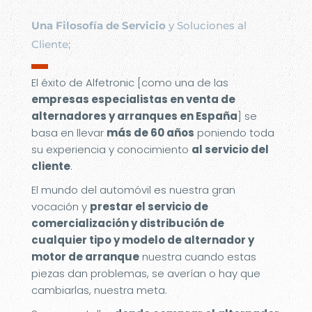
Una Filosofía de Servicio
y Soluciones al
Cliente;
▬
El éxito de Alfetronic [como una de las
empresas especialistas en venta de
alternadores y arranques en España
] se
basa en llevar
más de 60 años
poniendo toda
su experiencia y conocimiento
al servicio del
cliente
.
El mundo del automóvil es nuestra gran
vocación y
prestar el servicio de
comercialización y distribución de
cualquier tipo y modelo de alternador y
motor de arranque
nuestra cuando estas
piezas dan problemas, se averían o hay que
cambiarlas, nuestra meta.