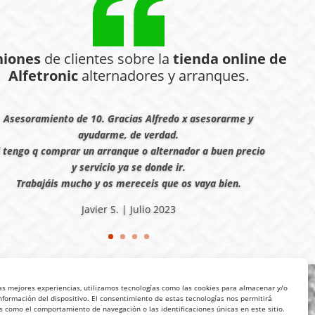
niones
de clientes sobre la
tienda online de
Alfetronic
alternadores y arranques.
Asesoramiento de 10. Gracias Alfredo x asesorarme y
ayudarme, de verdad.
i tengo q comprar un arranque o alternador a buen precio
y servicio ya se donde ir.
Trabajáis mucho y os mereceis que os vaya bien.
Javier S. | Julio 2023
las mejores experiencias, utilizamos tecnologías como las cookies para almacenar y/o
nformación del dispositivo. El consentimiento de estas tecnologías nos permitirá
s como el comportamiento de navegación o las identificaciones únicas en este sitio.